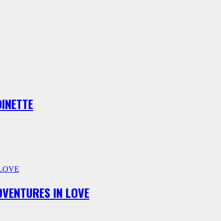
OINETTE
ADVENTURES IN LOVE