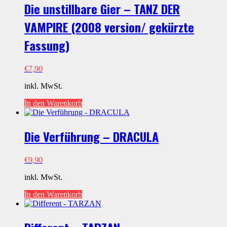
Die unstillbare Gier – TANZ DER
VAMPIRE (2008 version/ gekürzte
Fassung)
€
7,90
inkl. MwSt.
In den Warenkorb
Die Verführung – DRACULA
€
9,90
inkl. MwSt.
In den Warenkorb