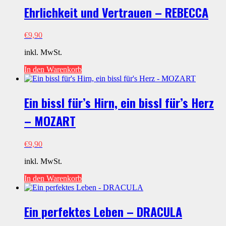
Ehrlichkeit und Vertrauen – REBECCA
€
9,90
inkl. MwSt.
In den Warenkorb
Ein bissl für’s Hirn, ein bissl für’s Herz
– MOZART
€
9,90
inkl. MwSt.
In den Warenkorb
Ein perfektes Leben – DRACULA